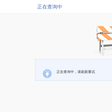
正在查询中
正在查询中，请刷新重试