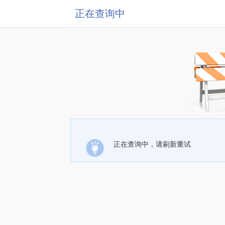
正在查询中
正在查询中，请刷新重试