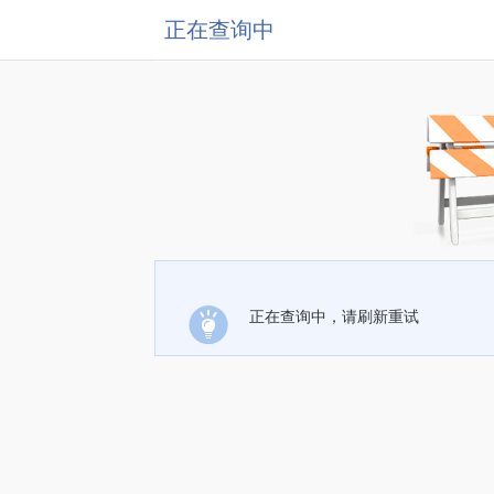
正在查询中
正在查询中，请刷新重试