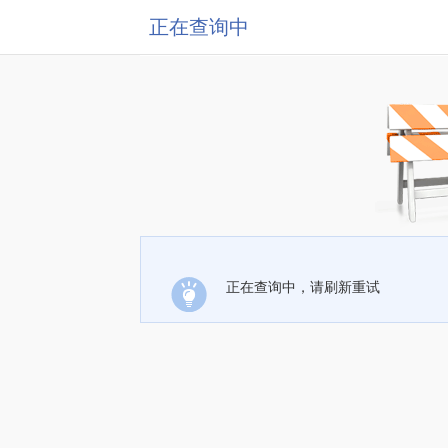
正在查询中
正在查询中，请刷新重试