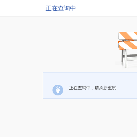
正在查询中
正在查询中，请刷新重试